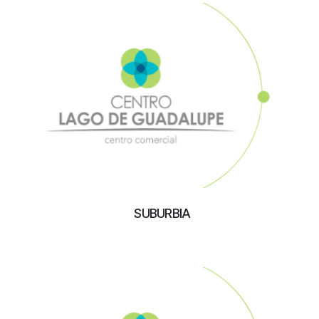
SUBURBIA