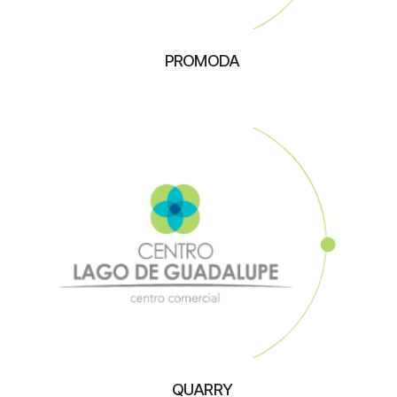
PROMODA
QUARRY