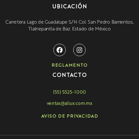
UBICACIÓN
Carretera Lago de Guadalupe S/N Col. San Pedro Barrientos,
Tlalnepantla de Baz. Estado de México
REGLAMENTO
CONTACTO
(55) 5525-1000
ventas@allux.com.mx
AVISO DE PRIVACIDAD