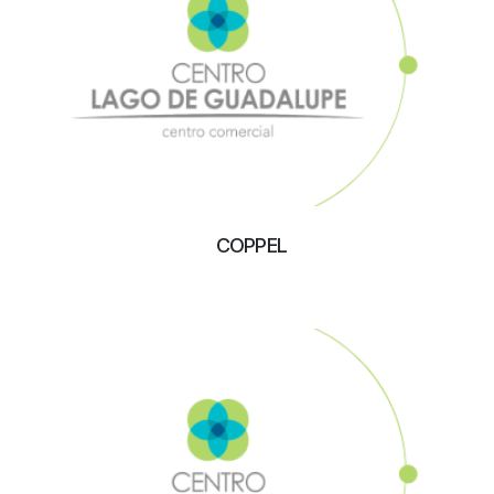
COPPEL