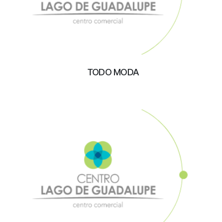
TODO MODA