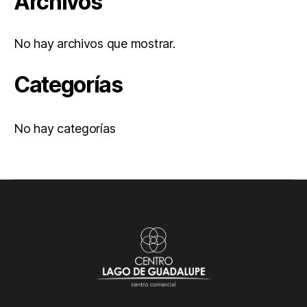
Archivos
No hay archivos que mostrar.
Categorías
No hay categorías