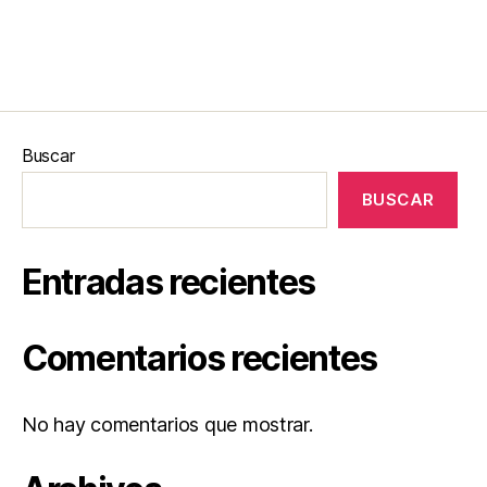
Buscar
BUSCAR
Entradas recientes
Comentarios recientes
No hay comentarios que mostrar.