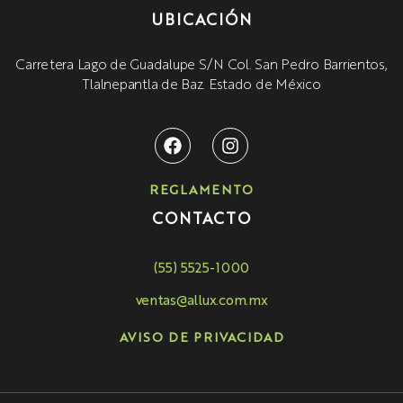
UBICACIÓN
Carretera Lago de Guadalupe S/N Col. San Pedro Barrientos,
Tlalnepantla de Baz. Estado de México
REGLAMENTO
CONTACTO
(55) 5525-1000
ventas@allux.com.mx
AVISO DE PRIVACIDAD