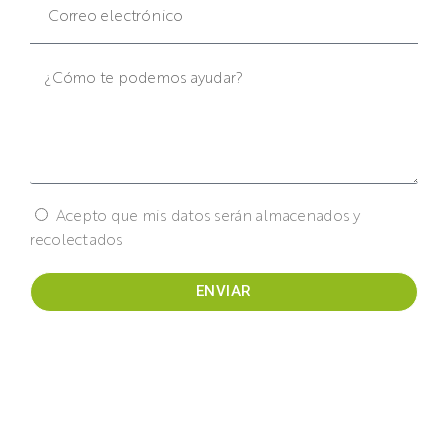
Acepto que mis datos serán almacenados y
recolectados
ENVIAR