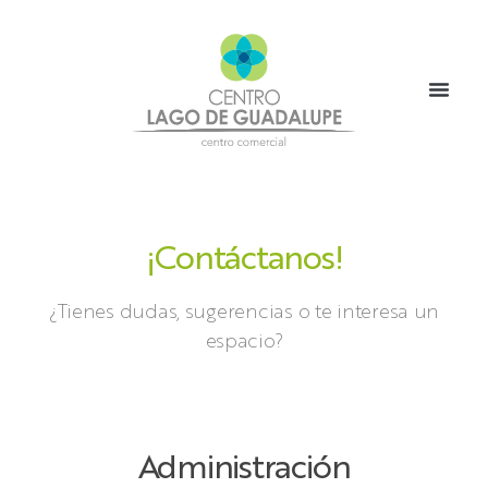
¡Contáctanos!
¿Tienes dudas, sugerencias o te interesa un
espacio?
Administración