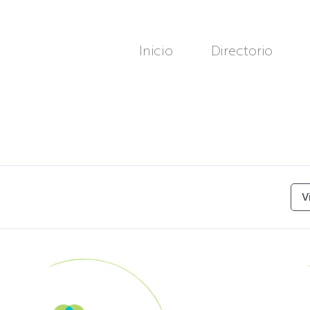
Inicio
Directorio
V