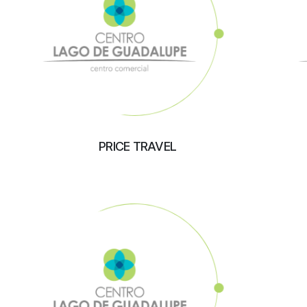
PRICE TRAVEL