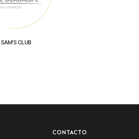
SAM’S CLUB
CONTACTO