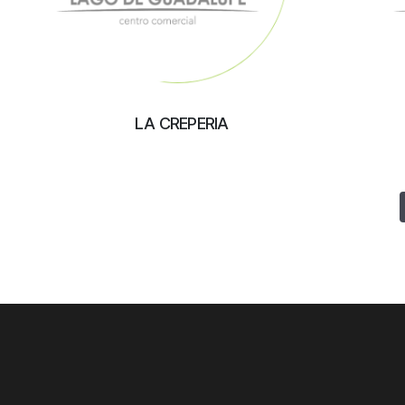
LA CREPERIA