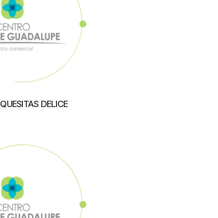
QUESITAS DELICE