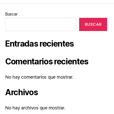
Buscar
BUSCAR
Entradas recientes
Comentarios recientes
No hay comentarios que mostrar.
Archivos
No hay archivos que mostrar.