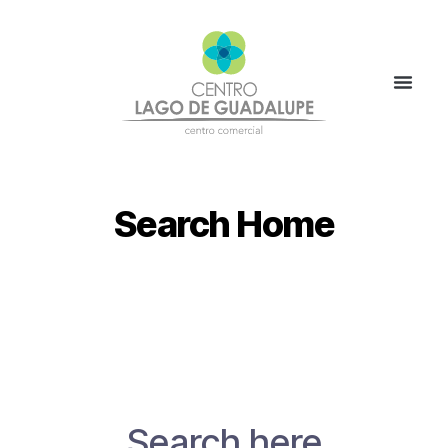
Search Home
Search here