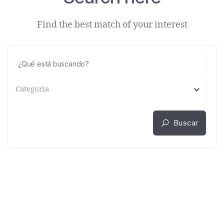
Find the best match of your interest
Categoria
Buscar