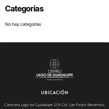
Categorías
No hay categorías
UBICACIÓN
Carretera Lago de Guadalupe S/N Col. San Pedro Barrientos,