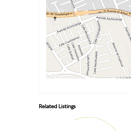
Related Listings