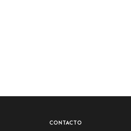
CONTACTO