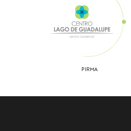
PIRMA