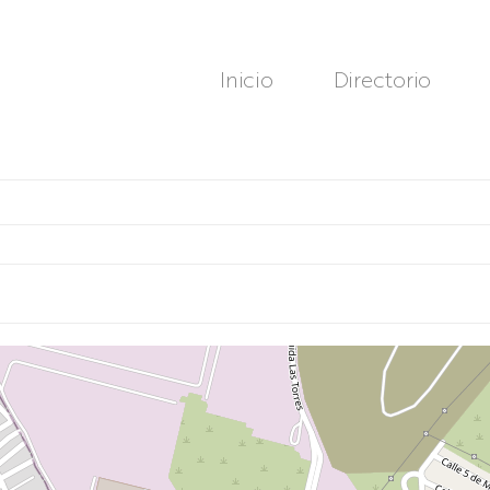
Inicio
Directorio