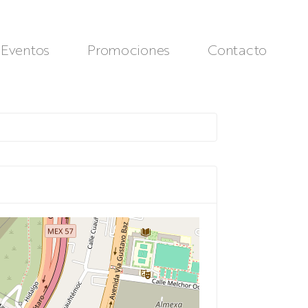
Eventos
Promociones
Contacto