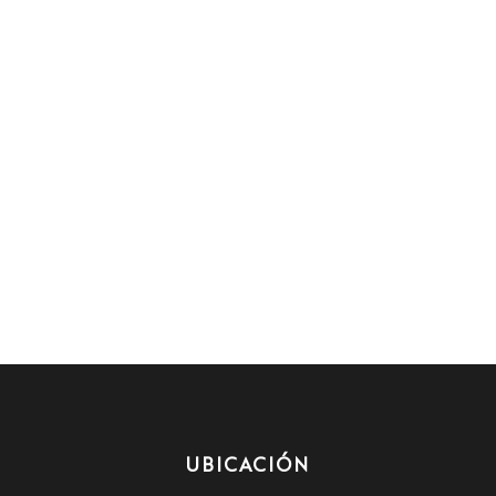
UBICACIÓN