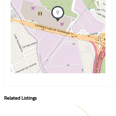
Related Listings