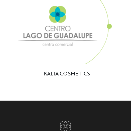
KALIA COSMETICS