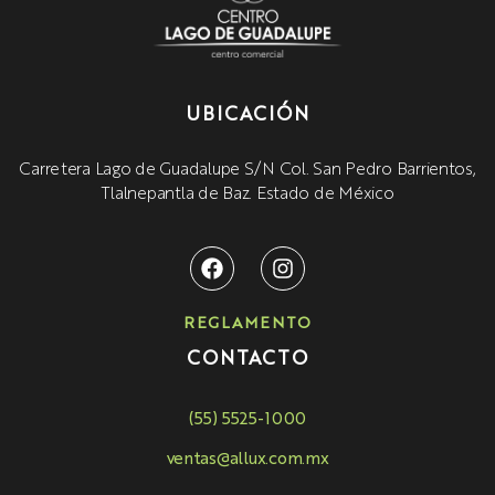
UBICACIÓN
Carretera Lago de Guadalupe S/N Col. San Pedro Barrientos,
Tlalnepantla de Baz. Estado de México
REGLAMENTO
CONTACTO
(55) 5525-1000
ventas@allux.com.mx