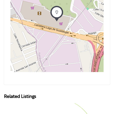
Related Listings