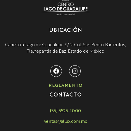
UBICACIÓN
Carretera Lago de Guadalupe S/N Col. San Pedro Barrientos,
Tlalnepantla de Baz. Estado de México
REGLAMENTO
CONTACTO
(55) 5525-1000
ventas@allux.com.mx