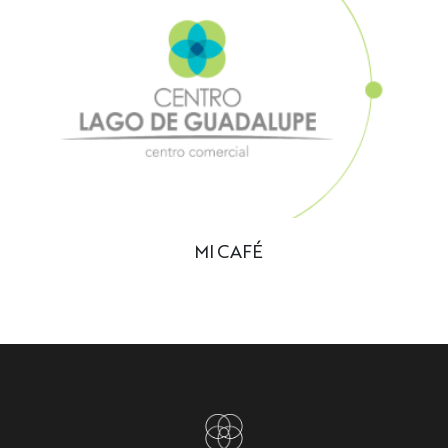
MI CAFÉ