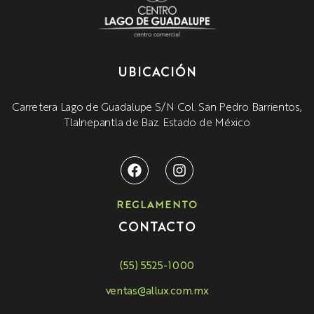
UBICACIÓN
Carretera Lago de Guadalupe S/N Col. San Pedro Barrientos,
Tlalnepantla de Baz. Estado de México
REGLAMENTO
CONTACTO
(55) 5525-1000
ventas@allux.com.mx