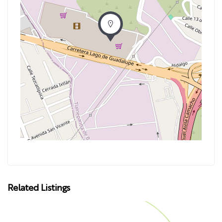
Related Listings