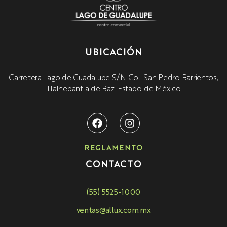
UBICACIÓN
Carretera Lago de Guadalupe S/N Col. San Pedro Barrientos,
Tlalnepantla de Baz. Estado de México
REGLAMENTO
CONTACTO
(55) 5525-1000
ventas@allux.com.mx