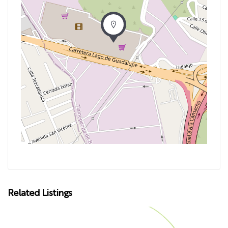
Related Listings