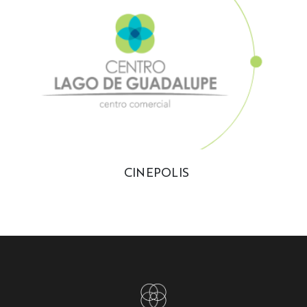
CINEPOLIS