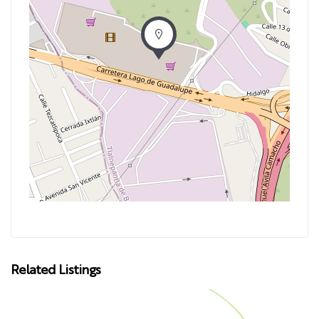
Related Listings