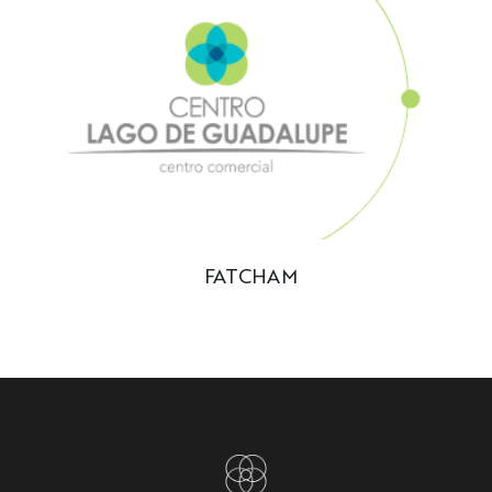
FATCHAM