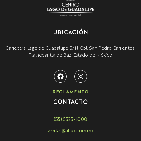
UBICACIÓN
Carretera Lago de Guadalupe S/N Col. San Pedro Barrientos,
Tlalnepantla de Baz. Estado de México
REGLAMENTO
CONTACTO
(55) 5525-1000
ventas@allux.com.mx