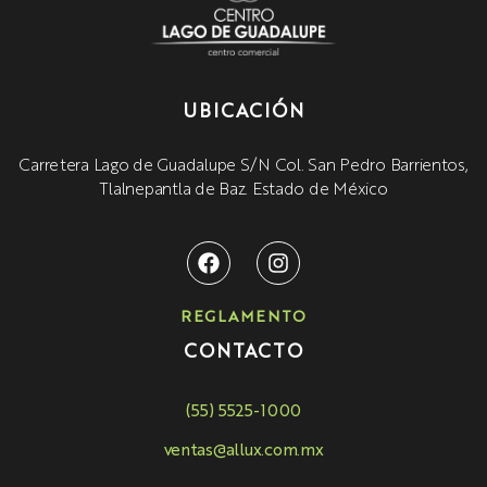
UBICACIÓN
Carretera Lago de Guadalupe S/N Col. San Pedro Barrientos,
Tlalnepantla de Baz. Estado de México
REGLAMENTO
CONTACTO
(55) 5525-1000
ventas@allux.com.mx