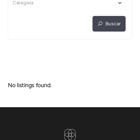
Categoria
Buscar
No listings found.