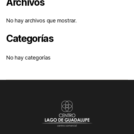
Archivos
No hay archivos que mostrar.
Categorías
No hay categorías