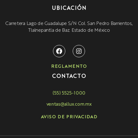
UBICACIÓN
Carretera Lago de Guadalupe S/N Col. San Pedro Barrientos,
Tlalnepantla de Baz. Estado de México
REGLAMENTO
CONTACTO
(55) 5525-1000
ventas@allux.com.mx
AVISO DE PRIVACIDAD