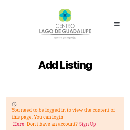
Add Listing
You need to be logged in to view the content of
this page. You can login
Here
. Don't have an account?
Sign Up