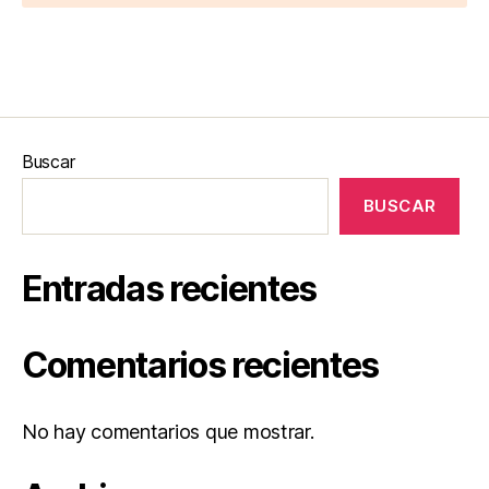
Buscar
BUSCAR
Entradas recientes
Comentarios recientes
No hay comentarios que mostrar.